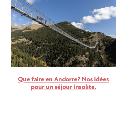
Que faire en Andorre? Nos idées
pour un séjour insolite.