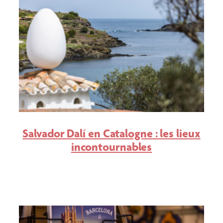
Salvador Dalí en Catalogne : les lieux
incontournables