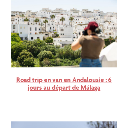
Road trip en van en Andalousie : 6
jours au départ de Málaga