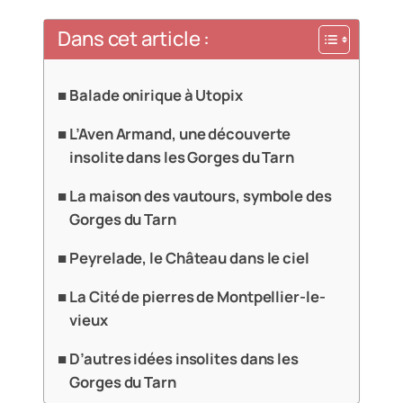
Dans cet article :
Balade onirique à Utopix
L’Aven Armand, une découverte
insolite dans les Gorges du Tarn
La maison des vautours, symbole des
Gorges du Tarn
Peyrelade, le Château dans le ciel
La Cité de pierres de Montpellier-le-
vieux
D’autres idées insolites dans les
Gorges du Tarn