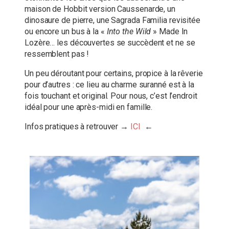
maison de Hobbit version Caussenarde, un
dinosaure de pierre, une Sagrada Familia revisitée
ou encore un bus à la «
Into the Wild
» Made In
Lozère… les découvertes se succèdent et ne se
ressemblent pas !
Un peu déroutant pour certains, propice à la rêverie
pour d’autres : ce lieu au charme suranné est à la
fois touchant et original. Pour nous, c’est l’endroit
idéal pour une après-midi en famille.
Infos pratiques à retrouver →
ICI
←