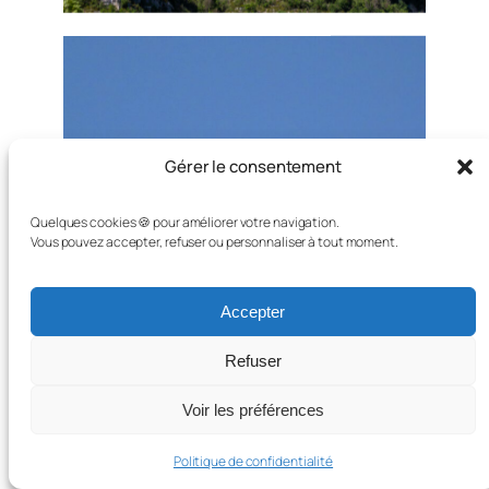
Gérer le consentement
Quelques cookies 🍪 pour améliorer votre navigation.
Vous pouvez accepter, refuser ou personnaliser à tout moment.
Accepter
Refuser
Voir les préférences
Politique de confidentialité