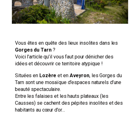
Vous êtes en quête des lieux insolites dans les
Gorges du Tarn
?
Voici l’article qu’il vous faut pour dénicher des
idées et découvrir ce territoire atypique !
Situées en
Lozère
et en
Aveyron
, les Gorges du
Tarn sont une mosaïque d’espaces naturels d’une
beauté spectaculaire.
Entre les falaises et les hauts plateaux (les
Causses) se cachent des pépites insolites et des
habitants au cœur d’or…