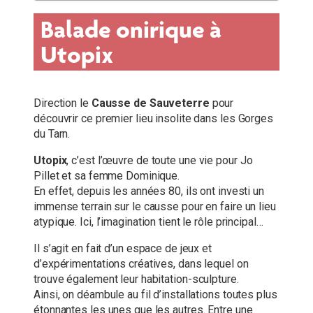
Balade onirique à
Utopix
Direction le
Causse de Sauveterre
pour
découvrir ce premier lieu insolite dans les Gorges
du Tarn.
Utopix
, c’est l’œuvre de toute une vie pour Jo
Pillet et sa femme Dominique.
En effet, depuis les années 80, ils ont investi un
immense terrain sur le causse pour en faire un lieu
atypique. Ici, l’imagination tient le rôle principal…
Il s’agit en fait d’un espace de jeux et
d’expérimentations créatives, dans lequel on
trouve également leur habitation-sculpture.
Ainsi, on déambule au fil d’installations toutes plus
étonnantes les unes que les autres. Entre une