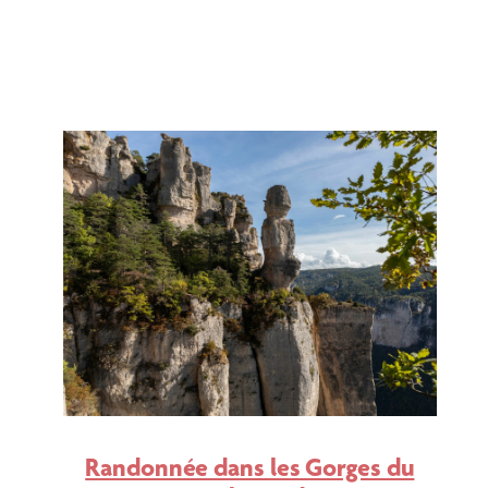
Randonnée dans les Gorges du