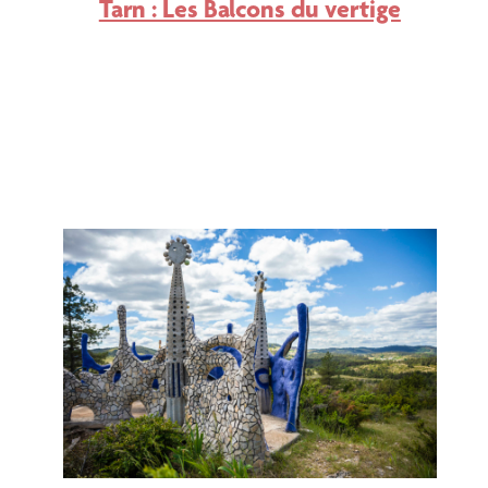
Tarn : Les Balcons du vertige