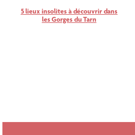
5 lieux insolites à découvrir dans
les Gorges du Tarn